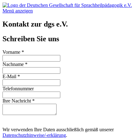
Menü anzeigen
Kontakt zur dgs e.V.
Schreiben Sie uns
Vorname
*
Nachname
*
E-Mail
*
Telefonnummer
Ihre Nachricht
*
Wir verwenden Ihre Daten ausschließlich gemäß unserer
Datenschutzhinweise/-erklärung
.