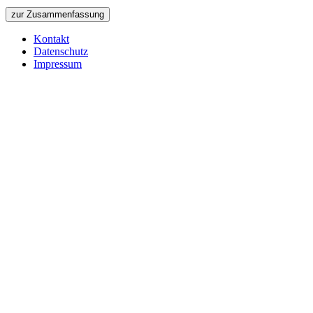
zur Zusammenfassung
Kontakt
Datenschutz
Impressum